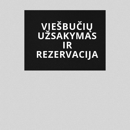
VIEŠBUČIŲ
UŽSAKYMAS
IR
REZERVACIJA