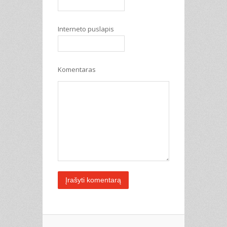
Interneto puslapis
Komentaras